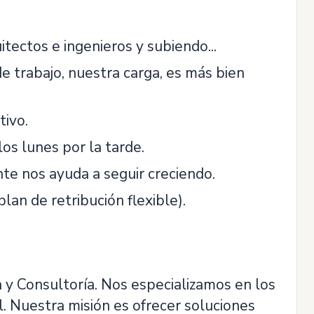
ectos e ingenieros y subiendo...
e trabajo, nuestra carga, es más bien
tivo.
os lunes por la tarde.
 nos ayuda a seguir creciendo.
lan de retribución flexible).
 y Consultoría. Nos especializamos en los
il. Nuestra misión es ofrecer soluciones