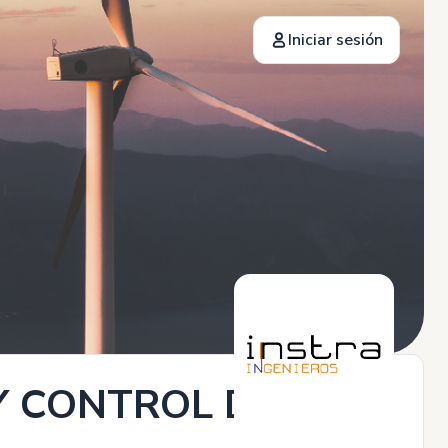
Iniciar sesión
Y CONTROL DE