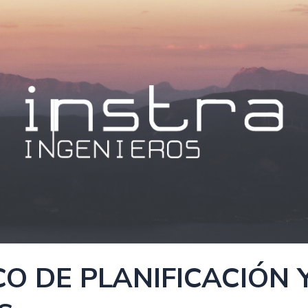
CO DE PLANIFICACIÓN 